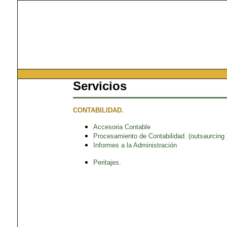
Servicios
CONTABILIDAD.
Accesoria Contable
Procesamiento de Contabilidad. (outsaurcing 
Informes a la Administración
Peritajes.