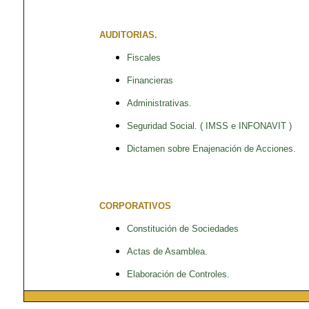
AUDITORIAS.
Fiscales
Financieras
Administrativas.
Seguridad Social. ( IMSS e INFONAVIT )
Dictamen sobre Enajenación de Acciones.
CORPORATIVOS
Constitución de Sociedades
Actas de Asamblea.
Elaboración de Controles.